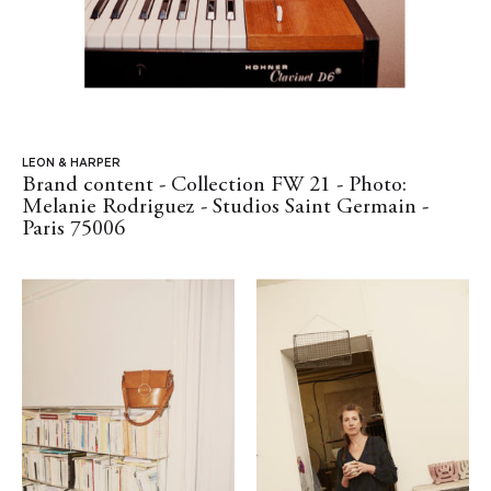
LEON & HARPER
Brand content - Collection FW 21 - Photo:
Melanie Rodriguez - Studios Saint Germain -
Paris 75006