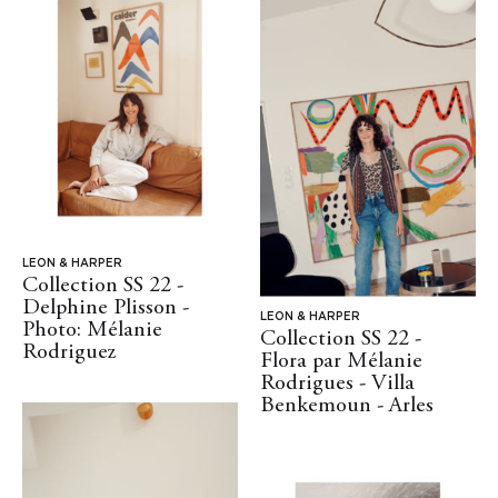
LEON & HARPER
Collection SS 22 -
Delphine Plisson -
LEON & HARPER
Photo: Mélanie
Collection SS 22 -
Rodriguez
Flora par Mélanie
Rodrigues - Villa
Benkemoun - Arles