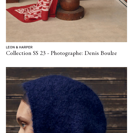
LEON & HARPER
Collection SS 23 - Photographe: Denis Boulze