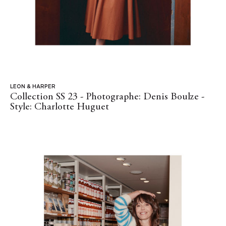
LEON & HARPER
Collection SS 23 - Photographe: Denis Boulze -
Style: Charlotte Huguet