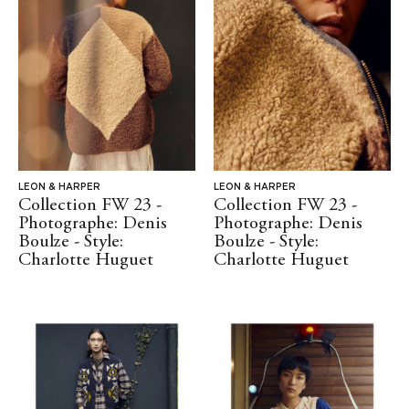
LEON & HARPER
LEON & HARPER
Collection FW 23 -
Collection FW 23 -
Photographe: Denis
Photographe: Denis
Boulze - Style:
Boulze - Style:
Charlotte Huguet
Charlotte Huguet