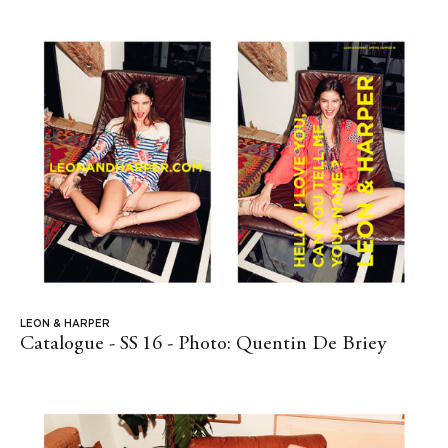
LEON & HARPER
Catalogue - SS 16 - Photo: Quentin De Briey