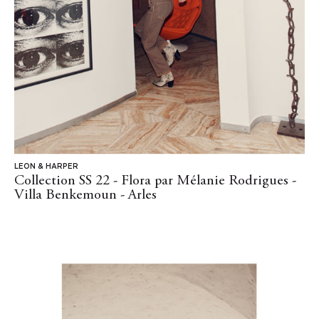
LEON & HARPER
Collection SS 22 - Flora par Mélanie Rodrigues -
Villa Benkemoun - Arles