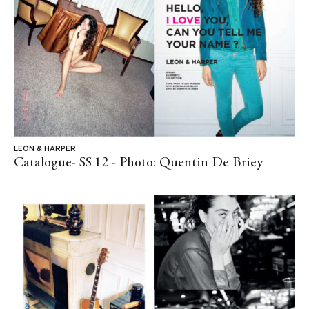
LEON & HARPER
Catalogue- SS 12 - Photo: Quentin De Briey