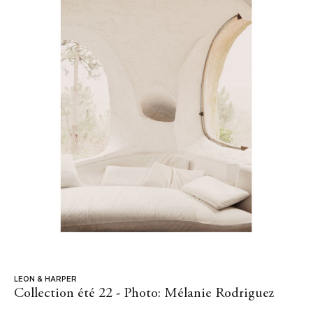
LEON & HARPER
Collection été 22 - Photo: Mélanie Rodriguez