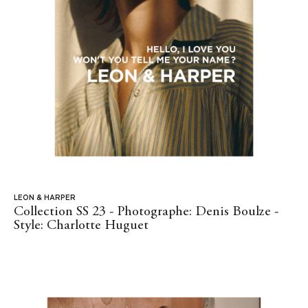
LEON & HARPER
Collection SS 23 - Photographe: Denis Boulze -
Style: Charlotte Huguet