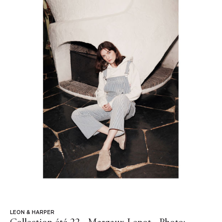
LEON & HARPER