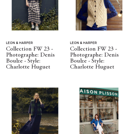
LEON & HARPER
LEON & HARPER
Collection FW 23 -
Collection FW 23 -
Photographe: Denis
Photographe: Denis
Boulze - Style:
Boulze - Style:
Charlotte Huguet
Charlotte Huguet