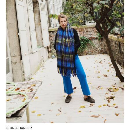
LEON & HARPER