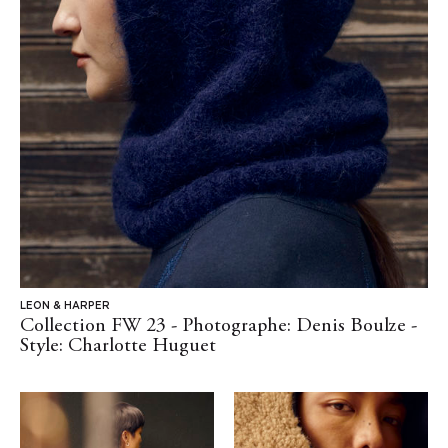
LEON & HARPER
Collection FW 23 - Photographe: Denis Boulze -
Style: Charlotte Huguet