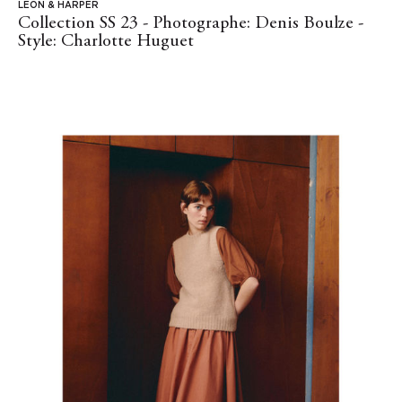
LEON & HARPER
Collection SS 23 - Photographe: Denis Boulze -
Style: Charlotte Huguet