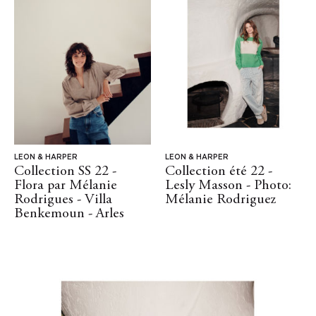
LEON & HARPER
LEON & HARPER
Collection SS 22 -
Collection été 22 -
Flora par Mélanie
Lesly Masson - Photo:
Rodrigues - Villa
Mélanie Rodriguez
Benkemoun - Arles