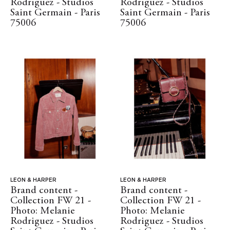
Rodriguez - Studios
Rodriguez - Studios
Saint Germain - Paris
Saint Germain - Paris
75006
75006
LEON & HARPER
LEON & HARPER
Brand content -
Brand content -
Collection FW 21 -
Collection FW 21 -
Photo: Melanie
Photo: Melanie
Rodriguez - Studios
Rodriguez - Studios