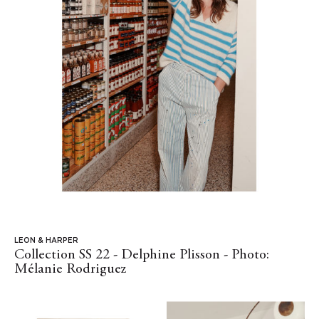
LEON & HARPER
Collection SS 22 - Delphine Plisson - Photo:
Mélanie Rodriguez