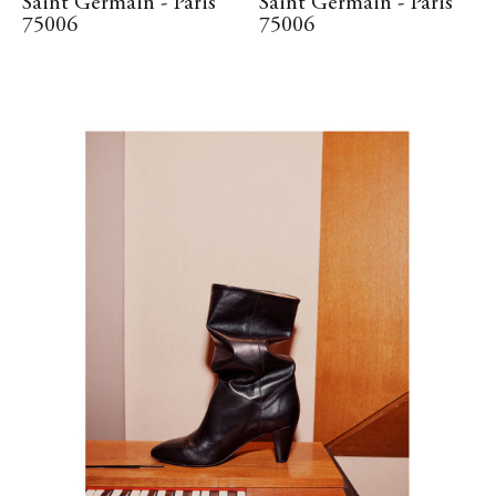
Saint Germain - Paris
Saint Germain - Paris
75006
75006