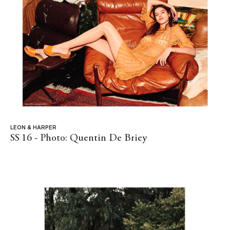
LEON & HARPER
SS 16 - Photo: Quentin De Briey