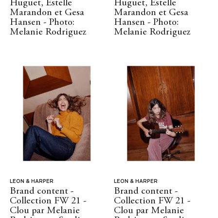
Huguet, Estelle
Huguet, Estelle
Marandon et Gesa
Marandon et Gesa
Hansen - Photo:
Hansen - Photo:
Melanie Rodriguez
Melanie Rodriguez
LEON & HARPER
LEON & HARPER
Brand content -
Brand content -
Collection FW 21 -
Collection FW 21 -
Clou par Melanie
Clou par Melanie