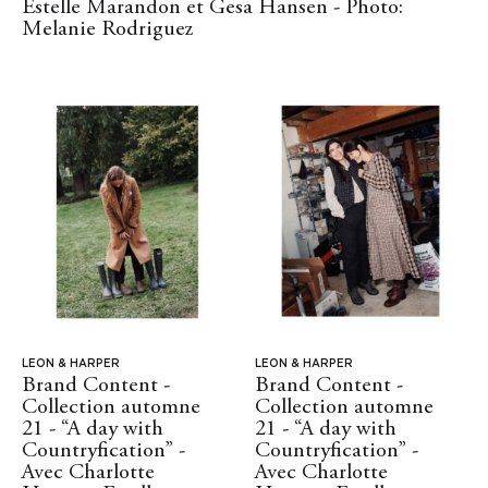
Estelle Marandon et Gesa Hansen - Photo:
Melanie Rodriguez
LEON & HARPER
LEON & HARPER
Brand Content -
Brand Content -
Collection automne
Collection automne
21 - “A day with
21 - “A day with
Countryfication” -
Countryfication” -
Avec Charlotte
Avec Charlotte