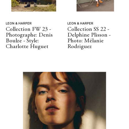
LEON & HARPER
LEON & HARPER
Collection FW 23 -
Collection SS 22 -
Photographe: Denis
Delphine Plisson -
Boulze - Style:
Photo: Mélanie
Charlotte Huguet
Rodriguez