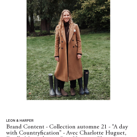
LEON & HARPER
Brand Content - Collection automne 21 - “A day
with Countryfication” - Avec Charlotte Huguet,