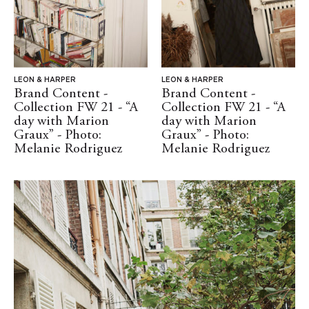
LEON & HARPER
LEON & HARPER
Brand Content -
Brand Content -
Collection FW 21 - “A
Collection FW 21 - “A
day with Marion
day with Marion
Graux” - Photo:
Graux” - Photo:
Melanie Rodriguez
Melanie Rodriguez